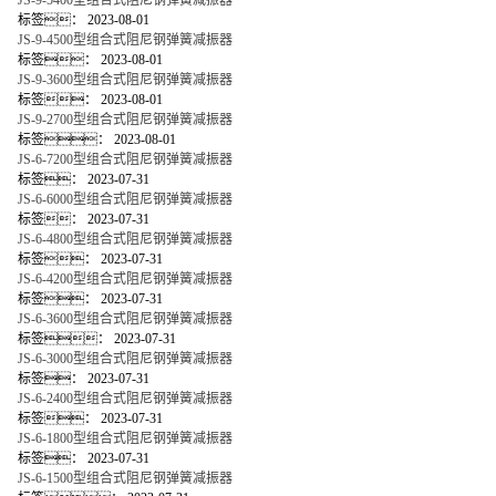
JS-9-5400型组合式阻尼钢弹簧减振器
标签：
2023-08-01
JS-9-4500型组合式阻尼钢弹簧减振器
标签：
2023-08-01
JS-9-3600型组合式阻尼钢弹簧减振器
标签：
2023-08-01
JS-9-2700型组合式阻尼钢弹簧减振器
标签：
2023-08-01
JS-6-7200型组合式阻尼钢弹簧减振器
标签：
2023-07-31
JS-6-6000型组合式阻尼钢弹簧减振器
标签：
2023-07-31
JS-6-4800型组合式阻尼钢弹簧减振器
标签：
2023-07-31
JS-6-4200型组合式阻尼钢弹簧减振器
标签：
2023-07-31
JS-6-3600型组合式阻尼钢弹簧减振器
标签：
2023-07-31
JS-6-3000型组合式阻尼钢弹簧减振器
标签：
2023-07-31
JS-6-2400型组合式阻尼钢弹簧减振器
标签：
2023-07-31
JS-6-1800型组合式阻尼钢弹簧减振器
标签：
2023-07-31
JS-6-1500型组合式阻尼钢弹簧减振器