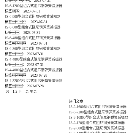
标签：
2023-07-31
JS-6-1200型组合式阻尼钢弹簧减振器
标签：
2023-07-31
JS-6-900型组合式阻尼钢弹簧减振器
标签：
2023-07-31
JS-6-600型组合式阻尼钢弹簧减振器
标签：
2023-07-31
JS-6-480型组合式阻尼钢弹簧减振器
标签：
2023-07-31
JS-6-360型组合式阻尼钢弹簧减振器
标签：
2023-07-31
JS-4-4800型组合式阻尼钢弹簧减振器
标签：
2023-07-31
JS-4-4000型组合式阻尼钢弹簧减振器
标签：
2023-07-28
JS-4-3200型组合式阻尼钢弹簧减振器
标签：
2023-07-28
50
1
2
下一页
尾页
热门文章
JS-2-1600型组合式阻尼钢弹簧减振器
JS-6-7200型组合式阻尼钢弹簧减振器
JS-9-10800型组合式阻尼钢弹簧减振器
JS-2-120型组合式阻尼钢弹簧减振器
JS-2-600型组合式阻尼钢弹簧减振器